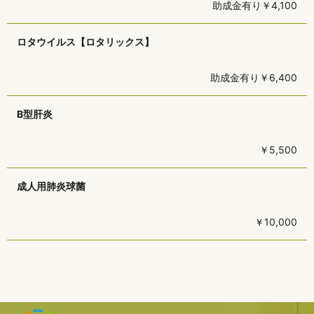
助成金有り￥4,100
ロタウイルス【ロタリックス】
助成金有り￥6,400
B型肝炎
￥5,500
成人用肺炎球菌
￥10,000