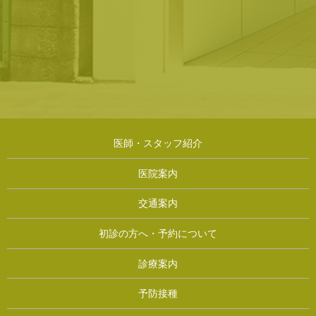
医師・スタッフ紹介
医院案内
交通案内
初診の方へ・予約について
診療案内
予防接種