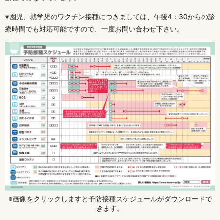
※園児、就学児のワクチン接種につきましては、午後4：30からの診
療時間でも対応可能ですので、一度お問い合わせ下さい。
※画像をクリックしますと予防接種スケジュールがダウンロードで
きます。