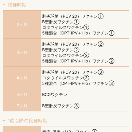
接種時期
肺炎球菌（PCV 20）ワクチン①
B型肝炎ワクチン①
2ヵ月
ロタウイルスワクチン①
5種混合（DPT-IPV＋Hib）ワクチン①
肺炎球菌（PCV 20）ワクチン②
B型肝炎ワクチン②
3ヵ月
ロタウイルスワクチン②
5種混合（DPT-IPV＋Hib）ワクチン②
肺炎球菌（PCV 20）ワクチン③
4ヵ月
ロタウイルスワクチン③
5種混合（DPT-IPV＋Hib）ワクチン③
5ヵ月
BCGワクチン
7ヵ月
B型肝炎ワクチン③
1歳以降の接種時期
麻疹･風疹（MR）ワクチン①