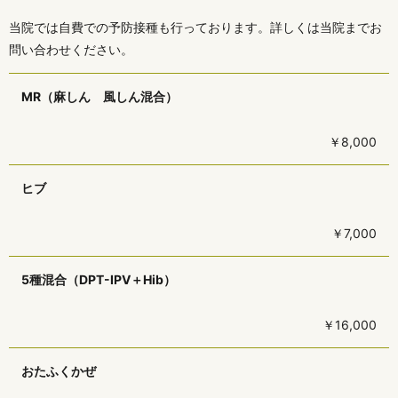
当院では自費での予防接種も行っております。詳しくは当院までお
問い合わせください。
MR（麻しん 風しん混合）
￥8,000
ヒブ
￥7,000
5種混合（DPT-IPV＋Hib）
￥16,000
おたふくかぜ