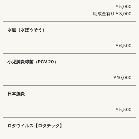
￥5,000
助成金有り￥3,000
水痘（水ぼうそう）
￥6,500
小児肺炎球菌（PCV 20）
￥10,000
日本脳炎
￥5,500
ロタウイルス【ロタテック】